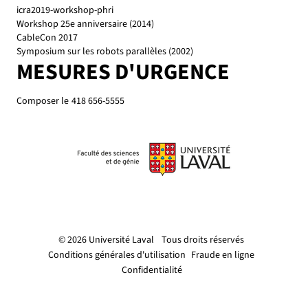
icra2019-workshop-phri
Workshop 25e anniversaire (2014)
CableCon 2017
Symposium sur les robots parallèles (2002)
MESURES D'URGENCE
Composer le
418 656-5555
© 2026 Université Laval
Tous droits réservés
Conditions générales d'utilisation
Fraude en ligne
Confidentialité