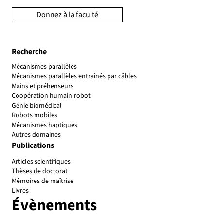
Donnez à la faculté
Recherche
Mécanismes parallèles
Mécanismes parallèles entraînés par câbles
Mains et préhenseurs
Coopération humain-robot
Génie biomédical
Robots mobiles
Mécanismes haptiques
Autres domaines
Publications
Articles scientifiques
Thèses de doctorat
Mémoires de maîtrise
Livres
Évènements