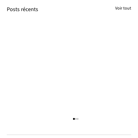
Voir tout
Posts récents