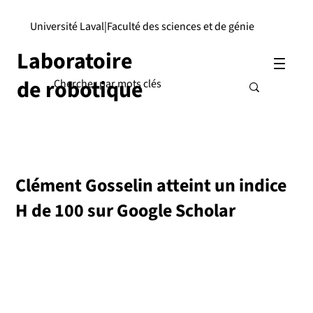
Université Laval
|
Faculté des sciences et de génie
Laboratoire
de robotique
Clément Gosselin atteint un indice
H de 100 sur Google Scholar