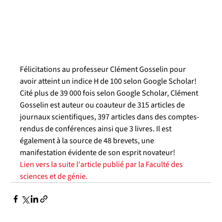
Félicitations au professeur Clément Gosselin pour 
avoir atteint un indice H de 100 selon Google Scholar!
Cité plus de 39 000 fois selon Google Scholar, Clément 
Gosselin est auteur ou coauteur de 315 articles de 
journaux scientifiques, 397 articles dans des comptes-
rendus de conférences ainsi que 3 livres. Il est 
également à la source de 48 brevets, une 
manifestation évidente de son esprit novateur!
Lien vers la suite l'article publié par la Faculté des 
sciences et de génie.