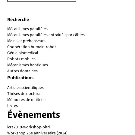
Recherche
Mécanismes parallèles
Mécanismes parallèles entraînés par câbles
Mains et préhenseurs
Coopération humain-robot
Génie biomédical
Robots mobiles
Mécanismes haptiques
Autres domaines
Publications
Articles scientifiques
Thèses de doctorat
Mémoires de maîtrise
Livres
Évènements
icra2019-workshop-phri
Workshop 25e anniversaire (2014)