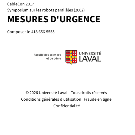
CableCon 2017
Symposium sur les robots parallèles (2002)
MESURES D'URGENCE
Composer le
418 656-5555
© 2026 Université Laval
Tous droits réservés
Conditions générales d'utilisation
Fraude en ligne
Confidentialité