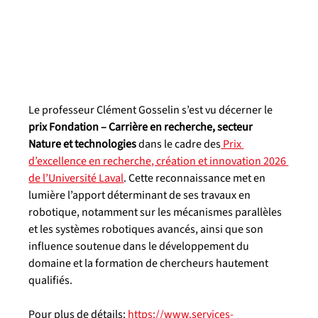
Le professeur Clément Gosselin s’est vu décerner le 
prix Fondation – Carrière en recherche, secteur 
Nature et technologies
 dans le cadre des
 Prix 
d’excellence en recherche, création et innovation 2026 
de l’Université Laval
. Cette reconnaissance met en 
lumière l’apport déterminant de ses travaux en 
robotique, notamment sur les mécanismes parallèles 
et les systèmes robotiques avancés, ainsi que son 
influence soutenue dans le développement du 
domaine et la formation de chercheurs hautement 
qualifiés.
Pour plus de détails: 
https://www.services-