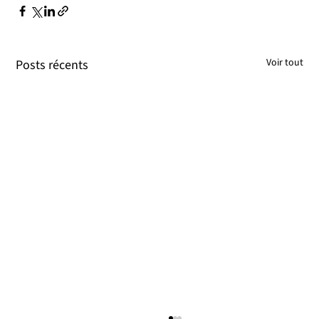
Voir tout
Posts récents