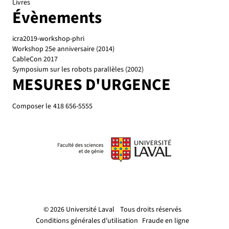
Livres
Évènements
icra2019-workshop-phri
Workshop 25e anniversaire (2014)
CableCon 2017
Symposium sur les robots parallèles (2002)
MESURES D'URGENCE
Composer le
418 656-5555
© 2026 Université Laval
Tous droits réservés
Conditions générales d'utilisation
Fraude en ligne