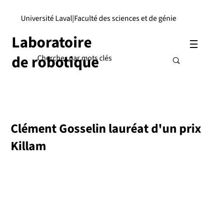
Université Laval
|
Faculté des sciences et de génie
Laboratoire
de robotique
Clément Gosselin lauréat d'un prix
Killam