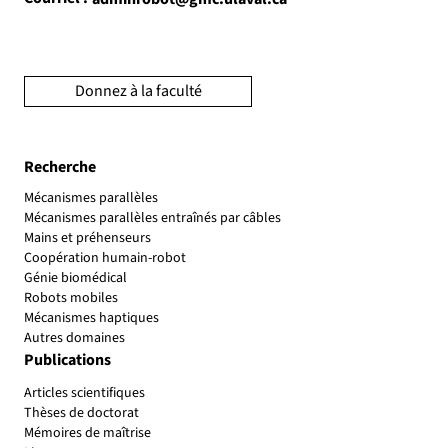
Donnez à la faculté
Recherche
Mécanismes parallèles
Mécanismes parallèles entraînés par câbles
Mains et préhenseurs
Coopération humain-robot
Génie biomédical
Robots mobiles
Mécanismes haptiques
Autres domaines
Publications
Articles scientifiques
Thèses de doctorat
Mémoires de maîtrise