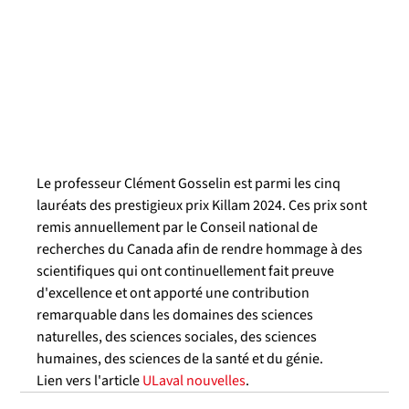
Le professeur Clément Gosselin est parmi les cinq 
lauréats des prestigieux prix Killam 2024. Ces prix sont 
remis annuellement par le Conseil national de 
recherches du Canada afin de rendre hommage à des 
scientifiques qui ont continuellement fait preuve 
d'excellence et ont apporté une contribution 
remarquable dans les domaines des sciences 
naturelles, des sciences sociales, des sciences 
humaines, des sciences de la santé et du génie.
Lien vers l'article 
ULaval nouvelles
.