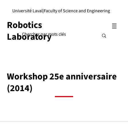
Université Laval
|
Faculty of Science and Engineering
Robotics
Laboratory
Workshop 25e anniversaire
(2014)