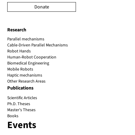
Donate
Research
Parallel mechanisms
Cable-Driven Parallel Mechanisms
Robot Hands
Human-Robot Cooperation
Biomedical Engineering
Mobile Robots
Haptic mechanisms
Other Research Areas
Publications
Scientific Articles
Ph.D. Theses
Master's Theses
Books
Events