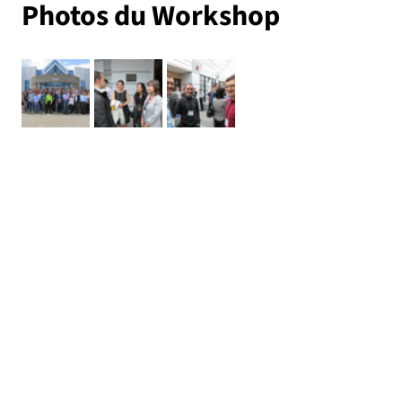
Photos du Workshop