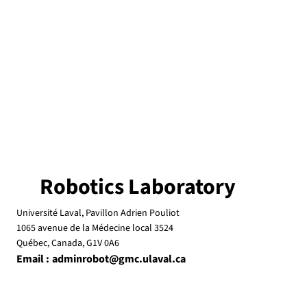
Robotics Laboratory
Université Laval, Pavillon Adrien Pouliot
1065 avenue de la Médecine local 3524
Québec, Canada, G1V 0A6
Email :
adminrobot@gmc.ulaval.ca