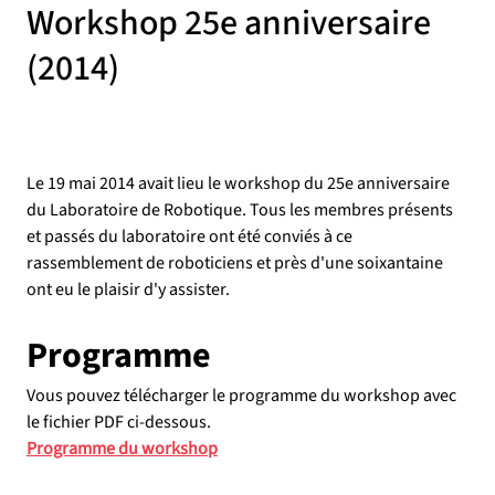
Workshop 25e anniversaire
(2014)
Le 19 mai 2014 avait lieu le workshop du 25e anniversaire 
du Laboratoire de Robotique. Tous les membres présents 
et passés du laboratoire ont été conviés à ce 
rassemblement de roboticiens et près d'une soixantaine 
ont eu le plaisir d'y assister.
Programme
Vous pouvez télécharger le programme du workshop avec 
le fichier PDF ci-dessous.
Programme du workshop