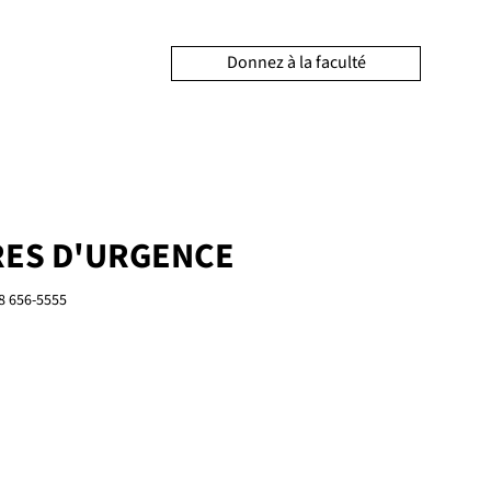
Donnez à la faculté
ES D'URGENCE
8 656-5555