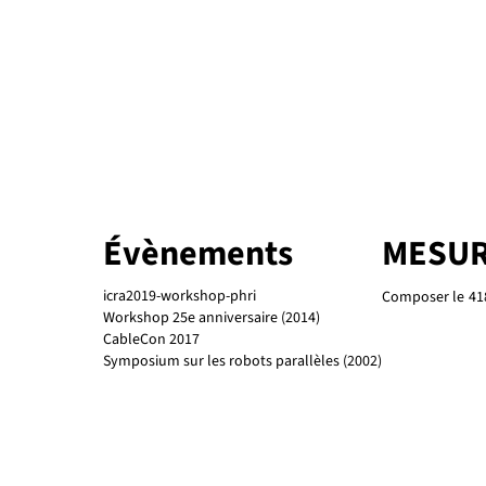
Évènements
MESUR
icra2019-workshop-phri
Composer le
41
Workshop 25e anniversaire (2014)
CableCon 2017
Symposium sur les robots parallèles (2002)