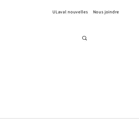
ULaval nouvelles
Nous joindre