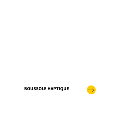
BOUSSOLE HAPTIQUE