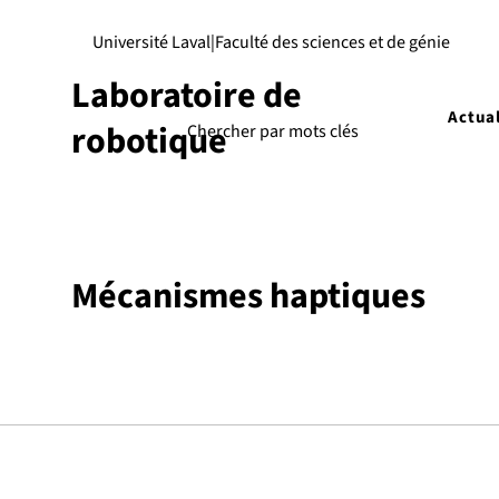
Université Laval
|
Faculté des sciences et de génie
Laboratoire de
Actual
robotique
Mécanismes haptiques