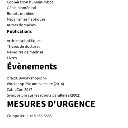
Coopération humain-robot
Génie biomédical
Robots mobiles
Mécanismes haptiques
Autres domaines
Publications
Articles scientifiques
Thèses de doctorat
Mémoires de maîtrise
Livres
Évènements
icra2019-workshop-phri
Workshop 25e anniversaire (2014)
CableCon 2017
Symposium sur les robots parallèles (2002)
MESURES D'URGENCE
Composer le
418 656-5555