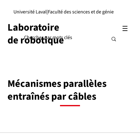
Université Laval
|
Faculté des sciences et de génie
Laboratoire
de robotique
Mécanismes parallèles
entraînés par câbles