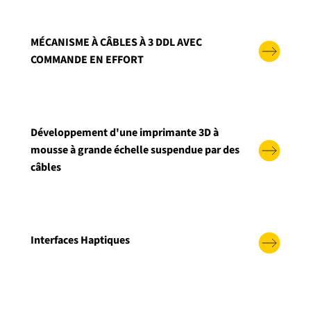
MÉCANISME À CÂBLES À 3 DDL AVEC
COMMANDE EN EFFORT
Développement d'une imprimante 3D à
mousse à grande échelle suspendue par des
câbles
Interfaces Haptiques