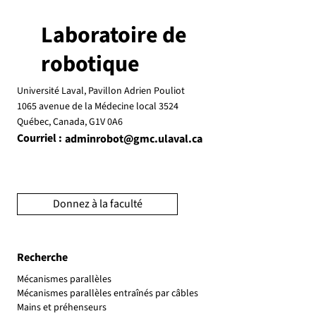
Laboratoire de
robotique
Université Laval, Pavillon Adrien Pouliot
1065 avenue de la Médecine local 3524
Québec, Canada, G1V 0A6
Courriel :
adminrobot@gmc.ulaval.ca
Donnez à la faculté
Recherche
Mécanismes parallèles
Mécanismes parallèles entraînés par câbles
Mains et préhenseurs