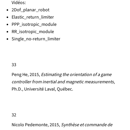
Vidéos:
2Dof_planar_robot
Elastic_return_limiter
PPP_isotropic_module
RR_isotropic_module
Single_no-return_limiter
33
Peng He, 2015,
Estimating the orientation of a game
controller from inertial and magnetic measurements
,
Ph.D., Université Laval, Québec.
32
Nicolo Pedemonte, 2015,
Synthèse et commande de