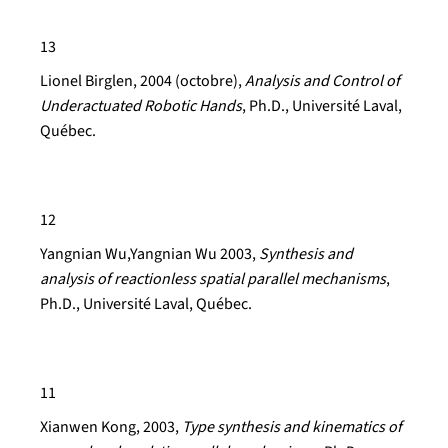
13
Lionel Birglen
, 2004 (octobre),
Analysis and Control of
Underactuated Robotic Hands
, Ph.D., Université Laval,
Québec.
12
Yangnian Wu
,Yangnian Wu 2003,
Synthesis and
analysis of reactionless spatial parallel mechanisms
,
Ph.D., Université Laval, Québec.
11
Xianwen Kong
, 2003,
Type synthesis and kinematics of