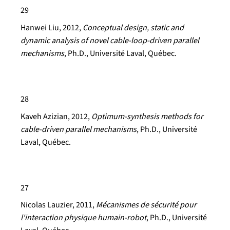
29
Hanwei Liu, 2012,
Conceptual design, static and
dynamic analysis of novel cable-loop-driven parallel
mechanisms
, Ph.D., Université Laval, Québec.
28
Kaveh Azizian, 2012,
Optimum-synthesis methods for
cable-driven parallel mechanisms
, Ph.D., Université
Laval, Québec.
27
Nicolas Lauzier
, 2011,
Mécanismes de sécurité pour
l'interaction physique humain-robot
, Ph.D., Université