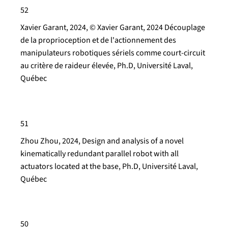
52
Xavier Garant, 2024, © Xavier Garant, 2024 Découplage
de la proprioception et de l'actionnement des
manipulateurs robotiques sériels comme court-circuit
au critère de raideur élevée, Ph.D, Université Laval,
Québec
51
Zhou Zhou, 2024, Design and analysis of a novel
kinematically redundant parallel robot with all
actuators located at the base, Ph.D, Université Laval,
Québec
50