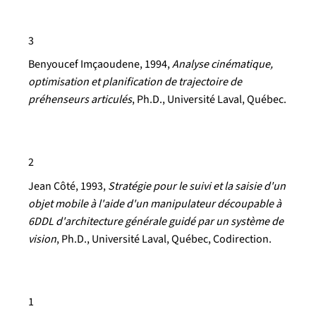
3
Benyoucef Imçaoudene
, 1994,
Analyse cinématique,
optimisation et planification de trajectoire de
préhenseurs articulés
, Ph.D., Université Laval, Québec.
2
Jean Côté, 1993,
Stratégie pour le suivi et la saisie d'un
objet mobile à l'aide d'un manipulateur découpable à
6DDL d'architecture générale guidé par un système de
vision
, Ph.D., Université Laval, Québec, Codirection.
1