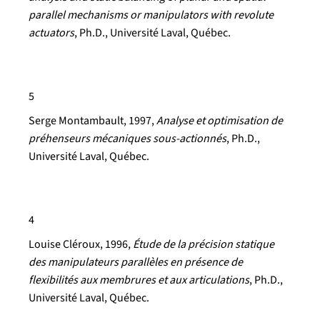
parallel mechanisms or manipulators with revolute
actuators
, Ph.D., Université Laval, Québec.
5
Serge Montambault
, 1997,
Analyse et optimisation de
préhenseurs mécaniques sous-actionnés
, Ph.D.,
Université Laval, Québec.
4
Louise Cléroux
, 1996,
Étude de la précision statique
des manipulateurs parallèles en présence de
flexibilités aux membrures et aux articulations
, Ph.D.,
Université Laval, Québec.