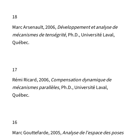
18
Marc Arsenault
, 2006,
Développement et analyse de
mécanismes de tenségrité
, Ph.D., Université Laval,
Québec.
17
Rémi Ricard
, 2006,
Compensation dynamique de
mécanismes parallèles
, Ph.D., Université Laval,
Québec.
16
Marc Gouttefarde
, 2005,
Analyse de l'espace des poses