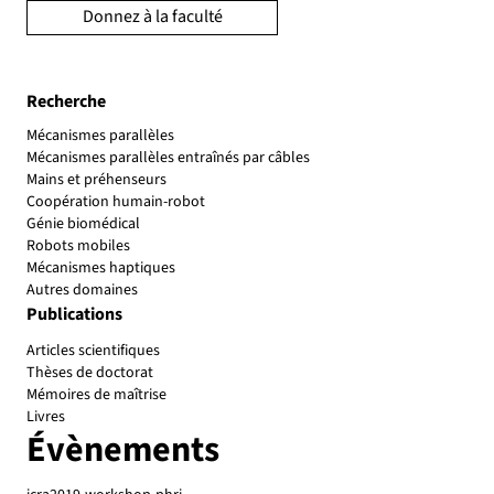
Donnez à la faculté
Recherche
Mécanismes parallèles
Mécanismes parallèles entraînés par câbles
Mains et préhenseurs
Coopération humain-robot
Génie biomédical
Robots mobiles
Mécanismes haptiques
Autres domaines
Publications
Articles scientifiques
Thèses de doctorat
Mémoires de maîtrise
Livres
Évènements