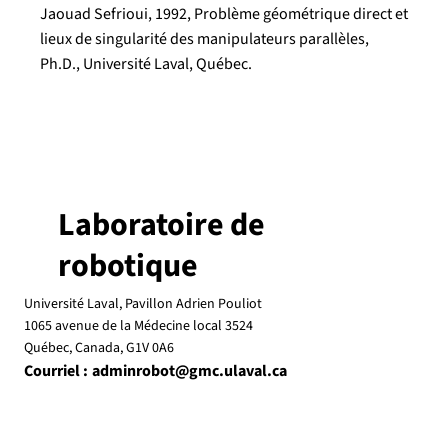
Jaouad Sefrioui, 1992, Problème géométrique direct et
lieux de singularité des manipulateurs parallèles,
Ph.D., Université Laval, Québec.
Laboratoire de
robotique
Université Laval, Pavillon Adrien Pouliot
1065 avenue de la Médecine local 3524
Québec, Canada, G1V 0A6
Courriel :
adminrobot@gmc.ulaval.ca