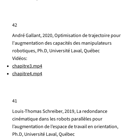
42
André Gallant, 2020, Optimisation de trajectoire pour
l'augmentation des capacités des manipulateurs
robotiques, Ph.D, Université Laval, Québec
Vidéos:
chapitre3.mp4
chapitre4.mp4
41
Louis-Thomas Schreiber, 2019, La redondance
cinématique dans les robots parallèles pour
l’augmentation de l’espace de travail en orientation,
Ph.D, Université Laval, Québec