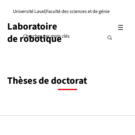
Université Laval
|
Faculté des sciences et de génie
Laboratoire
de robotique
Thèses de doctorat