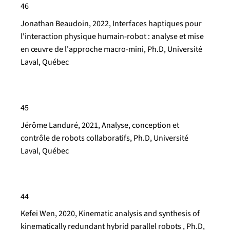
46
Jonathan Beaudoin, 2022, Interfaces haptiques pour
l'interaction physique humain-robot : analyse et mise
en œuvre de l'approche macro-mini, Ph.D, Université
Laval, Québec
45
Jérôme Landuré, 2021, Analyse, conception et
contrôle de robots collaboratifs, Ph.D, Université
Laval, Québec
44
Kefei Wen, 2020, Kinematic analysis and synthesis of
kinematically redundant hybrid parallel robots , Ph.D,