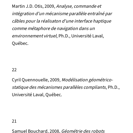
Martin J.D. Otis
, 2009,
Analyse, commande et
intégration d'un mécanisme parallèle entraîné par
câbles pour la réalisaton d'une interface haptique
comme métaphore de navigation dans un
environnement virtuel
, Ph.D., Université Laval,
Québec.
22
Cyril Quennouelle
, 2009,
Modélisation géométrico-
statique des mécanismes parallèles compliants
, Ph.D.,
Université Laval, Québec.
21
Samuel Bouchard
, 2008,
Géométrie des robots