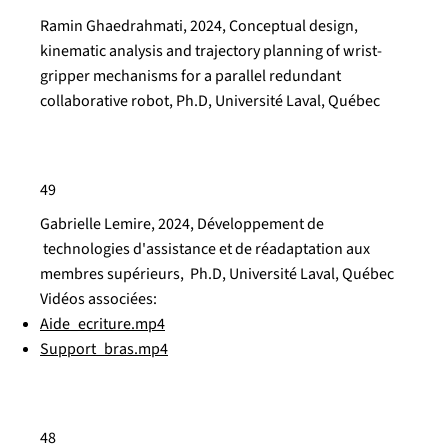
Ramin Ghaedrahmati, 2024, Conceptual design,
kinematic analysis and trajectory planning of wrist-
gripper mechanisms for a parallel redundant
collaborative robot, Ph.D, Université Laval, Québec
49
Gabrielle Lemire, 2024, Développement de
technologies d'assistance et de réadaptation aux
membres supérieurs, Ph.D, Université Laval, Québec
Vidéos associées:
Aide_ecriture.mp4
Support_bras.mp4
48