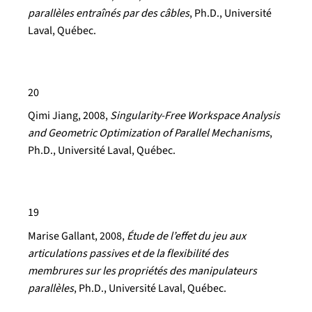
parallèles entraînés par des câbles
, Ph.D., Université
Laval, Québec.
20
Qimi Jiang
, 2008,
Singularity-Free Workspace Analysis
and Geometric Optimization of Parallel Mechanisms
,
Ph.D., Université Laval, Québec.
19
Marise Gallant
, 2008,
Étude de l’effet du jeu aux
articulations passives et de la flexibilité des
membrures sur les propriétés des manipulateurs
parallèles
, Ph.D., Université Laval, Québec.