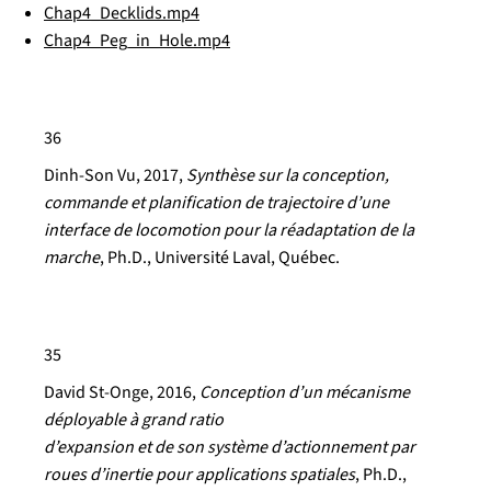
Chap4_Decklids.mp4
Chap4_Peg_in_Hole.mp4
36
Dinh-Son Vu, 2017,
Synthèse sur la conception,
commande et planification de trajectoire d’une
interface de locomotion pour la réadaptation de la
marche
, Ph.D., Université Laval, Québec.
35
David St-Onge, 2016,
Conception d’un mécanisme
déployable à grand ratio
d’expansion et de son système d’actionnement par
roues d’inertie pour applications spatiales
, Ph.D.,