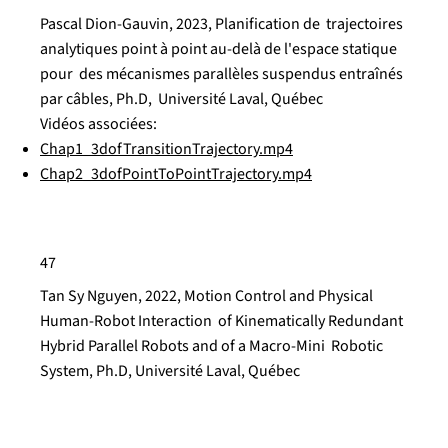
Pascal Dion-Gauvin, 2023, Planification de trajectoires
analytiques point à point au-delà de l'espace statique
pour des mécanismes parallèles suspendus entraînés
par câbles, Ph.D, Université Laval, Québec
Vidéos associées:
Chap1_3dofTransitionTrajectory.mp4
Chap2_3dofPointToPointTrajectory.mp4
47
Tan Sy Nguyen, 2022, Motion Control and Physical
Human-Robot Interaction of Kinematically Redundant
Hybrid Parallel Robots and of a Macro-Mini Robotic
System, Ph.D, Université Laval, Québec