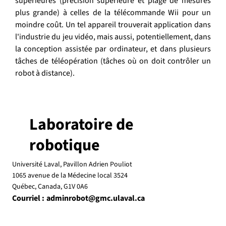
supérieures (précision supérieure et plage de mesures 
plus grande) à celles de la télécommande Wii pour un 
moindre coût. Un tel appareil trouverait application dans 
l'industrie du jeu vidéo, mais aussi, potentiellement, dans 
la conception assistée par ordinateur, et dans plusieurs 
tâches de téléopération (tâches où on doit contrôler un 
robot à distance). 
Laboratoire de
robotique
Université Laval, Pavillon Adrien Pouliot
1065 avenue de la Médecine local 3524
Québec, Canada, G1V 0A6
Courriel :
adminrobot@gmc.ulaval.ca