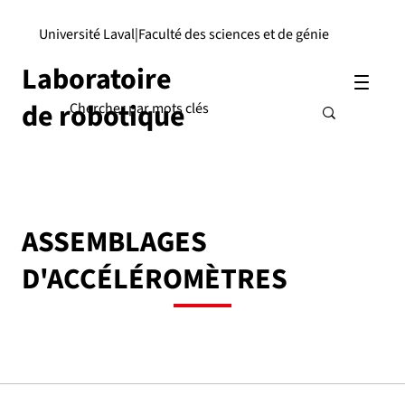
Université Laval
|
Faculté des sciences et de génie
Laboratoire
de robotique
ASSEMBLAGES
D'ACCÉLÉROMÈTRES