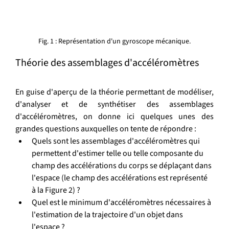
Fig. 1 : Représentation d'un gyroscope mécanique.
Théorie des assemblages d'accéléromètres
En guise d'aperçu de la théorie permettant de modéliser, 
d'analyser et de synthétiser des assemblages 
d'accéléromètres, on donne ici quelques unes des 
grandes questions auxquelles on tente de répondre :
Quels sont les assemblages d'accéléromètres qui 
permettent d'estimer telle ou telle composante du 
champ des accélérations du corps se déplaçant dans 
l'espace (le champ des accélérations est représenté 
à la Figure 2) ?
Quel est le minimum d'accéléromètres nécessaires à 
l'estimation de la trajectoire d'un objet dans 
l'espace ?