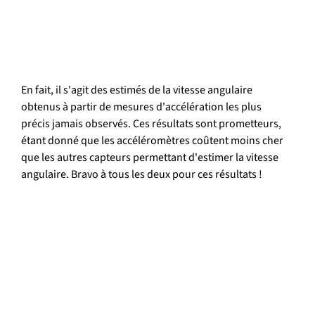
En fait, il s'agit des estimés de la vitesse angulaire 
obtenus à partir de mesures d'accélération les plus 
précis jamais observés. Ces résultats sont prometteurs, 
étant donné que les accéléromètres coûtent moins cher 
que les autres capteurs permettant d'estimer la vitesse 
angulaire. Bravo à tous les deux pour ces résultats !