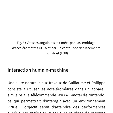
Fig. 3 : Vitesses angulaires estimées par l'assemblage 
d'accéléromètres OCTA et par un capteur de déplacements 
industriel (FOB).
Interaction humain-machine
Une suite naturelle aux travaux de Guillaume et Philippe 
consiste à utiliser les accéléromètres dans un appareil 
similaire à la télécommande Wii (Wii-mote) de Nintendo, 
ce qui permettrait d'interagir avec un environnement 
virtuel. L'objectif serait d'atteindre des performances 