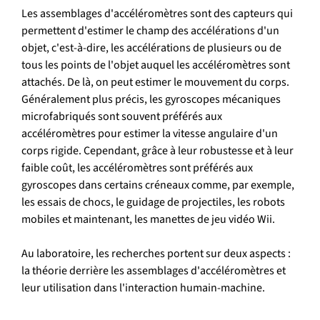
Les assemblages d'accéléromètres sont des capteurs qui 
permettent d'estimer le champ des accélérations d'un 
objet, c'est-à-dire, les accélérations de plusieurs ou de 
tous les points de l'objet auquel les accéléromètres sont 
attachés. De là, on peut estimer le mouvement du corps. 
Généralement plus précis, les gyroscopes mécaniques 
microfabriqués sont souvent préférés aux 
accéléromètres pour estimer la vitesse angulaire d'un 
corps rigide. Cependant, grâce à leur robustesse et à leur 
faible coût, les accéléromètres sont préférés aux 
gyroscopes dans certains créneaux comme, par exemple, 
les essais de chocs, le guidage de projectiles, les robots 
mobiles et maintenant, les manettes de jeu vidéo Wii.
Au laboratoire, les recherches portent sur deux aspects : 
la théorie derrière les assemblages d'accéléromètres et 
leur utilisation dans l'interaction humain-machine.