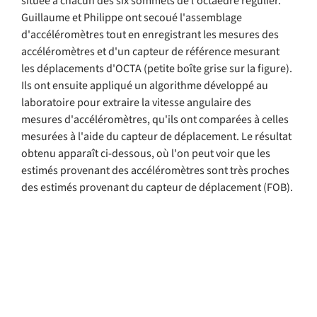
située à chacun des six sommets de l'octaèdre régulier. 
Guillaume et Philippe ont secoué l'assemblage 
d'accéléromètres tout en enregistrant les mesures des 
accéléromètres et d'un capteur de référence mesurant 
les déplacements d'OCTA (petite boîte grise sur la figure). 
Ils ont ensuite appliqué un algorithme développé au 
laboratoire pour extraire la vitesse angulaire des 
mesures d'accéléromètres, qu'ils ont comparées à celles 
mesurées à l'aide du capteur de déplacement. Le résultat 
obtenu apparaît ci-dessous, où l'on peut voir que les 
estimés provenant des accéléromètres sont très proches 
des estimés provenant du capteur de déplacement (FOB).