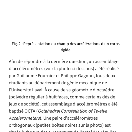
Fig. 2 : Représentation du champ des accélérations d'un corps 
rigide.
Afin de répondre à la dernière question, un assemblage 
d'accéléromètres (voir la photo ci-dessous) a été réalisé 
par Guillaume Fournier et Philippe Gagnon, tous deux 
étudiants au département de génie mécanique de 
l'Université Laval. À cause de sa géométrie d'octaèdre 
(polyèdre régulier à huit faces, comme certains dés de 
jeux de société), cet assemblage d'accéléromètres a été 
baptisé OCTA (
Octahedral Constellation of Twelve 
Accelerometers
). Une paire d'accéléromètres 
orthogonaux (petites boîtes noires sur la photo) est 