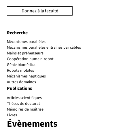
Donnez à la faculté
Recherche
Mécanismes parallèles
Mécanismes parallèles entraînés par câbles
Mains et préhenseurs
Coopération humain-robot
Génie biomédical
Robots mobiles
Mécanismes haptiques
Autres domaines
Publications
Articles scientifiques
Thèses de doctorat
Mémoires de maîtrise
Livres
Évènements