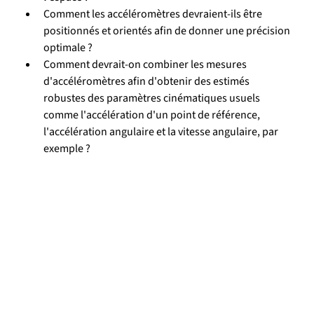
Comment les accéléromètres devraient-ils être 
positionnés et orientés afin de donner une précision 
optimale ?
Comment devrait-on combiner les mesures 
d'accéléromètres afin d'obtenir des estimés 
robustes des paramètres cinématiques usuels 
comme l'accélération d'un point de référence, 
l'accélération angulaire et la vitesse angulaire, par 
exemple ?