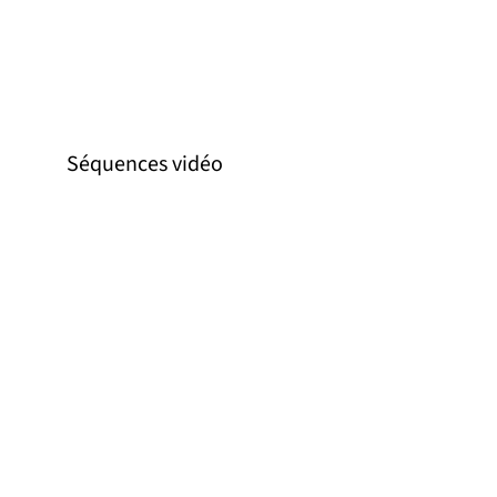
Séquences vidéo