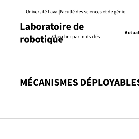
Université Laval
|
Faculté des sciences et de génie
Laboratoire de
Actual
robotique
MÉCANISMES DÉPLOYABLE