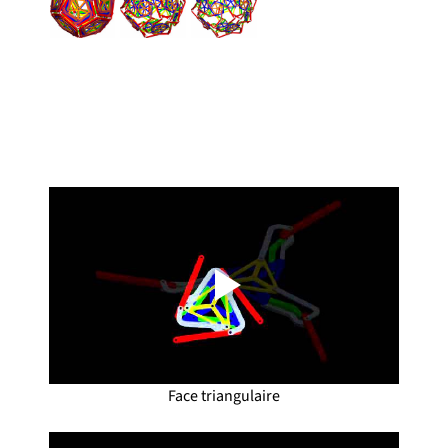
Face triangulaire