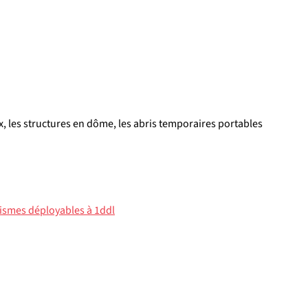
 les structures en dôme, les abris temporaires portables 
smes déployables à 1ddl