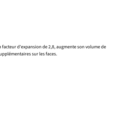
 un facteur d'expansion de 2,8, augmente son volume de 
upplémentaires sur les faces.