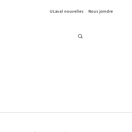
ULaval nouvelles
Nous joindre