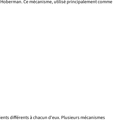
de Hoberman. Ce mécanisme, utilisé principalement comme 
ents différents à chacun d'eux. Plusieurs mécanismes 