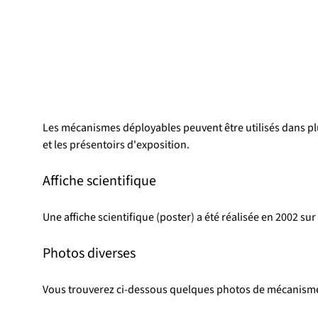
Les mécanismes déployables peuvent être utilisés dans pl
et les présentoirs d'exposition.
Affiche scientifique
Une affiche scientifique (poster) a été réalisée en 2002 su
Photos diverses
Vous trouverez ci-dessous quelques photos de mécanismes 