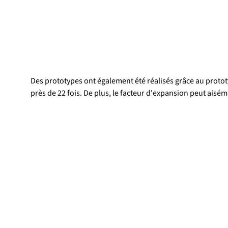
Des prototypes ont également été réalisés grâce au protot
près de 22 fois. De plus, le facteur d'expansion peut ais