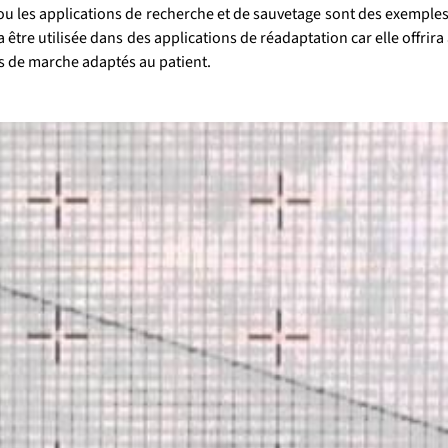
n ou les applications de recherche et de sauvetage sont des exemple
 être utilisée dans des applications de réadaptation car elle offr
es de marche adaptés au patient.