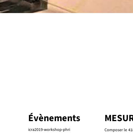
Évènements
MESUR
icra2019-workshop-phri
Composer le
41