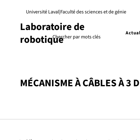
Université Laval
|
Faculté des sciences et de génie
Laboratoire de
Actual
robotique
MÉCANISME À CÂBLES À 3 