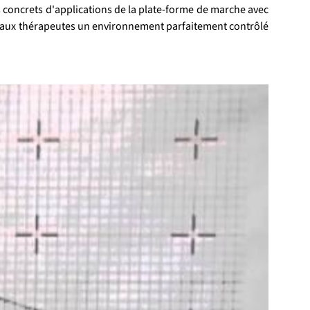
s concrets d'applications de la plate-forme de marche avec 
ira aux thérapeutes un environnement parfaitement contrôlé 