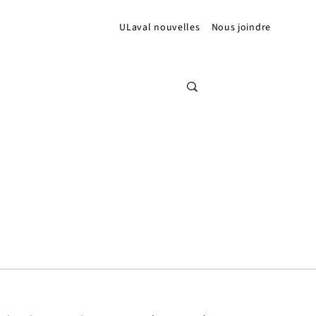
ULaval nouvelles
Nous joindre