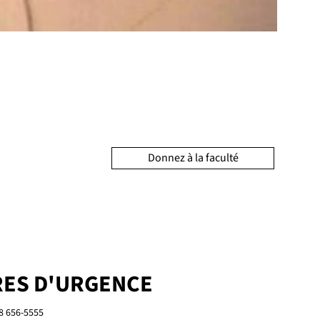
Donnez à la faculté
ES D'URGENCE
8 656-5555