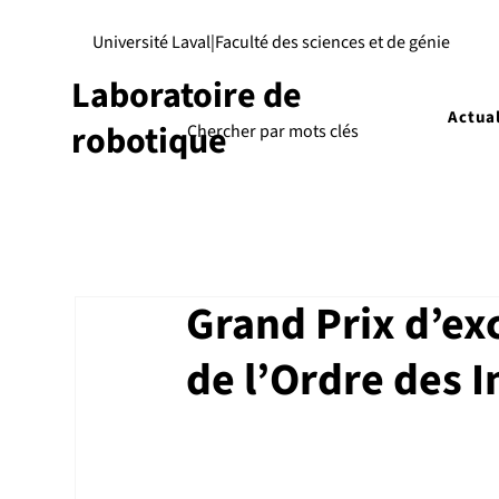
Université Laval
|
Faculté des sciences et de génie
Laboratoire de
Actual
robotique
Grand Prix d’ex
de l’Ordre des 