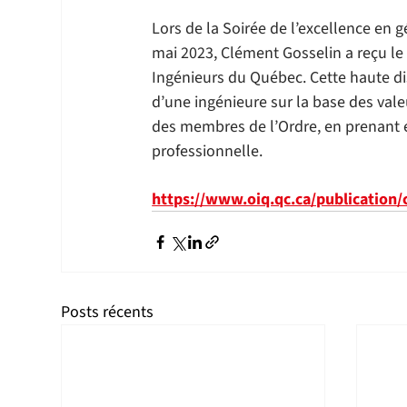
Lors de la Soirée de l’excellence en 
mai 2023, Clément Gosselin a reçu le 
Ingénieurs du Québec. Cette haute dis
d’une ingénieure sur la base des vale
des membres de l’Ordre, en prenant en
professionnelle.
https://www.oiq.qc.ca/publication/
Posts récents