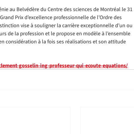
génie au Belvédère du Centre des sciences de Montréal le 31 
Grand Prix d’excellence professionnelle de l’Ordre des 
tinction vise à souligner la carrière exceptionnelle d’un ou 
urs de la profession et le propose en modèle à l’ensemble 
 considération à la fois ses réalisations et son attitude 
clement-gosselin-ing-professeur-qui-ecoute-equations/