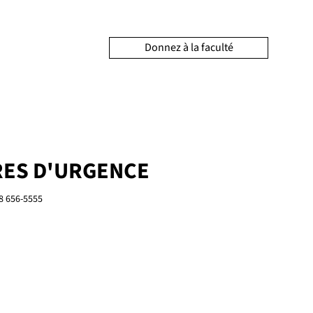
Donnez à la faculté
ES D'URGENCE
8 656-5555