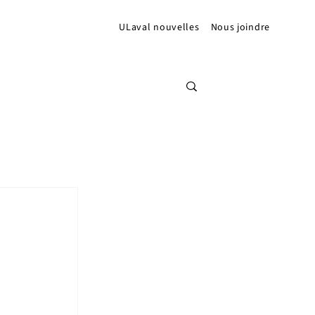
ULaval nouvelles
Nous joindre