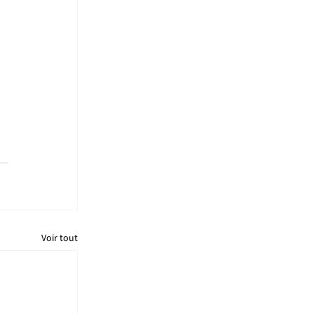
Voir tout